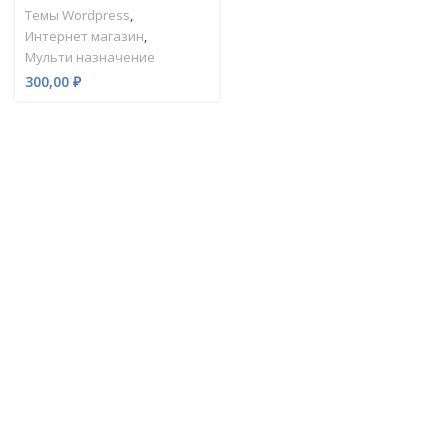
Темы Wordpress
,
Интернет магазин
,
Мульти назначение
300,00
₽