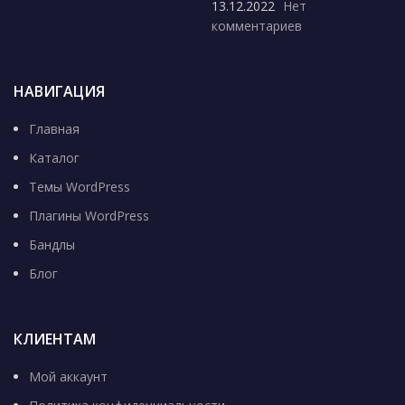
13.12.2022
Нет
комментариев
НАВИГАЦИЯ
Главная
Каталог
Темы WordPress
Плагины WordPress
Бандлы
Блог
КЛИЕНТАМ
Мой аккаунт