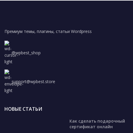
Премиум темы, плагины, статьи Wordpress
@wpbest_shop
support@wpbest.store
НОВЫЕ СТАТЬИ
Как сделать подарочный
сертификат онлайн