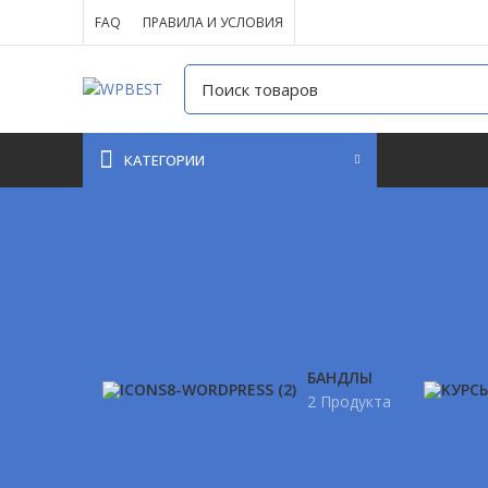
FAQ
ПРАВИЛА И УСЛОВИЯ
КАТЕГОРИИ
БАНДЛЫ
2 Продукта