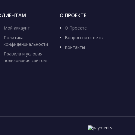
КЛИЕНТАМ
О ПРОЕКТЕ
Мой аккаунт
О Проекте
Политика
Вопросы и ответы
конфиденциальности
Контакты
Правила и условия
пользования сайтом