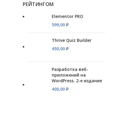
РЕЙТИНГОМ
Elementor PRO
599,00
₽
Thrive Quiz Builder
450,00
₽
Разработка веб-
приложений на
WordPress. 2-е издание
400,00
₽