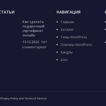
СТАТЬИ
НАВИГАЦИЯ
Как сделать
Главная
подарочный
Каталог
сертификат
онлайн
Темы WordPress
13.12.2022
Нет
Плагины WordPress
комментариев
Бандлы
Блог
e
Privacy Policy
and
Terms of Service