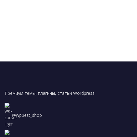
Премиум темы, плагины, статьи Wordpress
@wpbest_shop