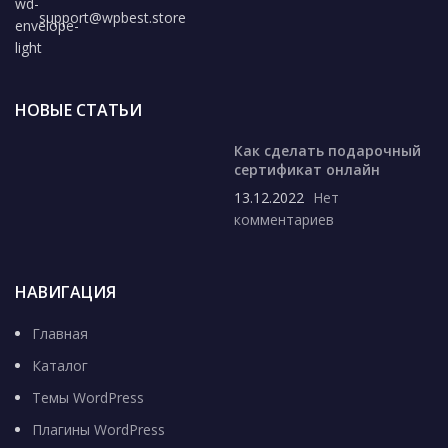
support@wpbest.store
НОВЫЕ СТАТЬИ
Как сделать подарочный
сертификат онлайн
13.12.2022
Нет
комментариев
НАВИГАЦИЯ
Главная
Каталог
Темы WordPress
Плагины WordPress