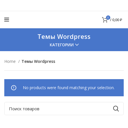
0
/
0,00
₽
Темы Wordpress
КАТЕГОРИИ
Home
Темы Wordpress
No products were found matching your selection.